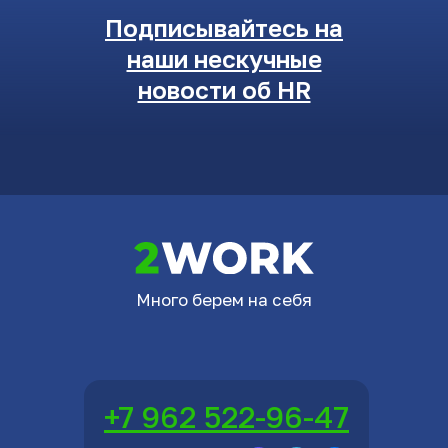
Подписывайтесь на
наши нескучные
новости об HR
Много берем на себя
+7 962 522-96-47