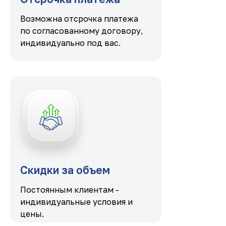
Возможна отсрочка платежа
по согласованному договору,
индивидуально под вас.
Скидки за объем
Постоянным клиентам -
индивидуальные условия и
цены.