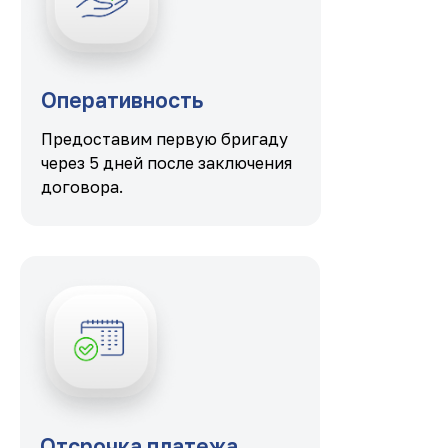
Оперативность
Предоставим первую бригаду
через 5 дней после заключения
договора.
Отсрочка платежа