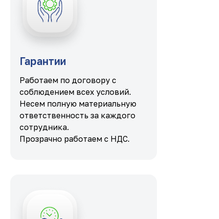
Гарантии
Работаем по договору с
соблюдением всех условий.
Несем полную материальную
ответственность за каждого
сотрудника.
Прозрачно работаем с НДС.