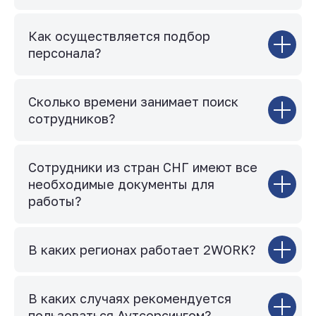
Как осуществляется подбор
персонала?
Сколько времени занимает поиск
сотрудников?
Сотрудники из стран СНГ имеют все
необходимые документы для
работы?
В каких регионах работает 2WORK?
В каких случаях рекомендуется
пользоваться Аутсорсингом?