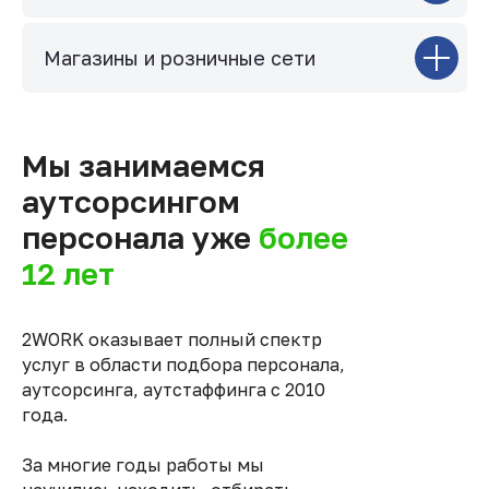
Магазины и розничные сети
Мы занимаемся
аутсорсингом
персонала уже
более
12 лет
2WORK оказывает полный спектр
услуг в области подбора персонала,
аутсорсинга, аутстаффинга с 2010
года.
За многие годы работы мы