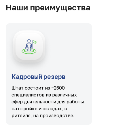
Наши преимущества
Кадровый резерв
Штат состоит из ~2600
специалистов из различных
сфер деятельности для работы
на стройке и складах, в
ритейле, на производстве.