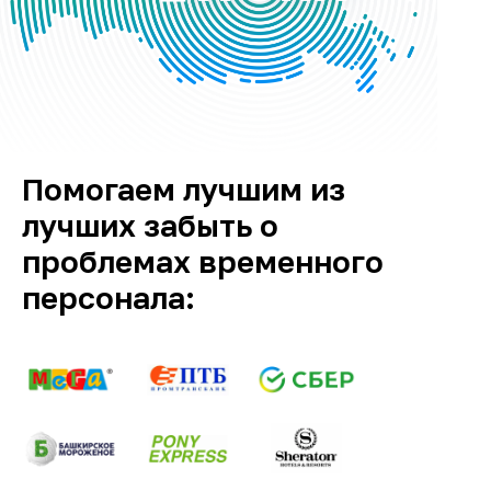
Помогаем лучшим из
лучших забыть о
проблемах временного
персонала: