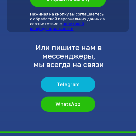
Нажимая на кнопку вы соглашаетесь
с обработкой персональных данных в
соответствии с
политикой
конфиденциальности
Или пишите нам в
мессенджеры,
мы всегда на связи
Telegram
WhatsApp