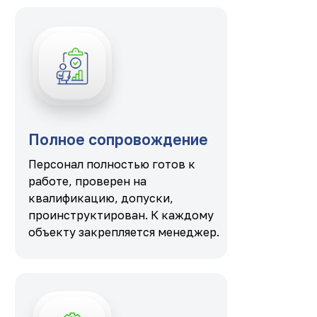
Полное сопровождение
Персонал полностью готов к
работе, проверен на
квалификацию, допуски,
проинструктирован. К каждому
объекту закрепляется менеджер.