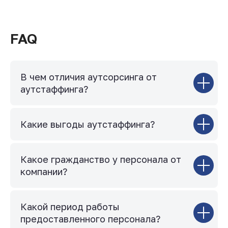
FAQ
В чем отличия аутсорсинга от
аутстаффинга?
Какие выгоды аутстаффинга?
Какое гражданство у персонала от
компании?
Какой период работы
предоставленного персонала?