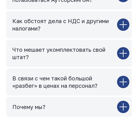
Как обстоят дела с НДС и другими
налогами?
Что мешает укомплектовать свой
штат?
В связи с чем такой большой
«разбег» в ценах на персонал?
Почему мы?