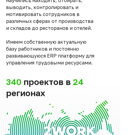
научились находить, отбирать,
выводить, контролировать и
мотивировать сотрудников в
различных сферах от производства
и складов до ресторанов и отелей.
Имеем собственную актуальную
базу работников и постоянно
развивающуюся ERP платформу для
управления трудовыми ресурсами.
340
проектов в
24
регионах