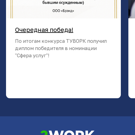
Очередная победа!
По итогам конкурса ТУВОРК получил
диплом победителя в номинации
"Сфера услуг"!