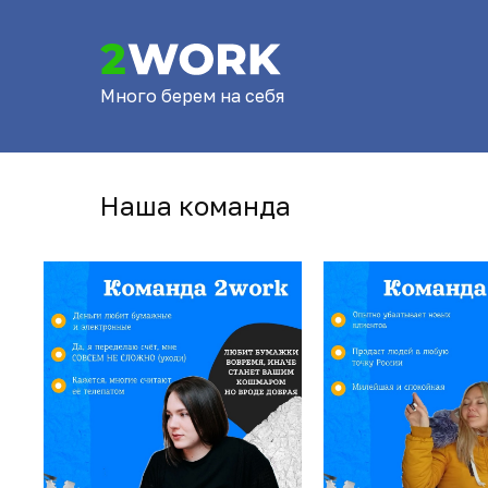
Много берем на себя
Наша команда