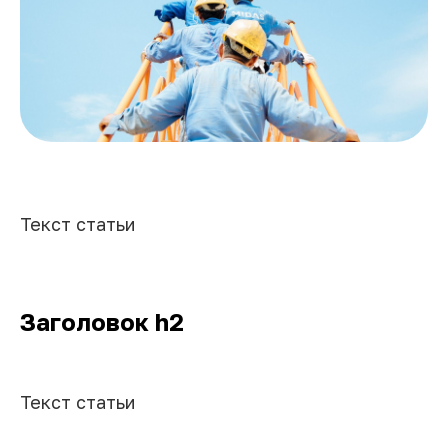
Текст статьи
Заголовок h2
Текст статьи