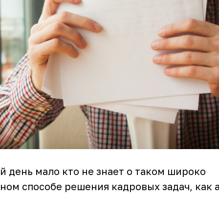
 день мало кто не знает о таком широко
ном способе решения кадровых задач, как 