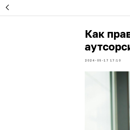
Как пра
аутсорс
2024-05-17 17:10